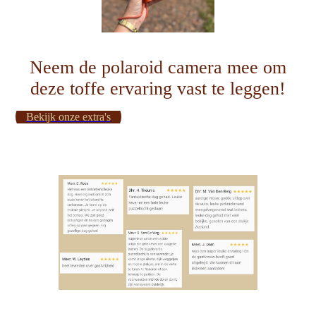
Neem de polaroid camera mee om
deze toffe ervaring vast te leggen!
Bekijk onze extra's