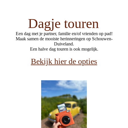
Dagje touren
Een dag met je partner, familie en/of vrienden op pad!
Maak samen de mooiste herinneringen op Schouwen-
Duiveland.
Een halve dag touren is ook mogelijk.
Bekijk hier de opties