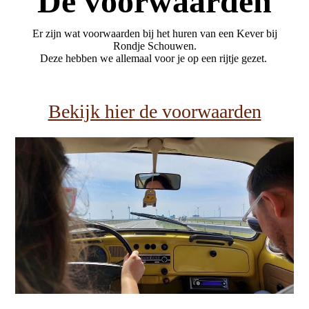
De voorwaarden
Er zijn wat voorwaarden bij het huren van een Kever bij
Rondje Schouwen.
Deze hebben we allemaal voor je op een rijtje gezet.
Bekijk hier de voorwaarden