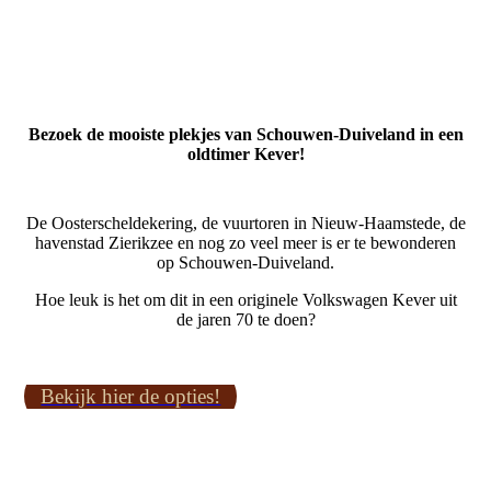
Bezoek de mooiste plekjes van Schouwen-Duiveland in een
oldtimer Kever!
De Oosterscheldekering, de vuurtoren in Nieuw-Haamstede, de
havenstad Zierikzee en nog zo veel meer is er te bewonderen
op Schouwen-Duiveland.
Hoe leuk is het om dit in een originele Volkswagen Kever uit
de jaren 70 te doen?
Bekijk hier de opties!